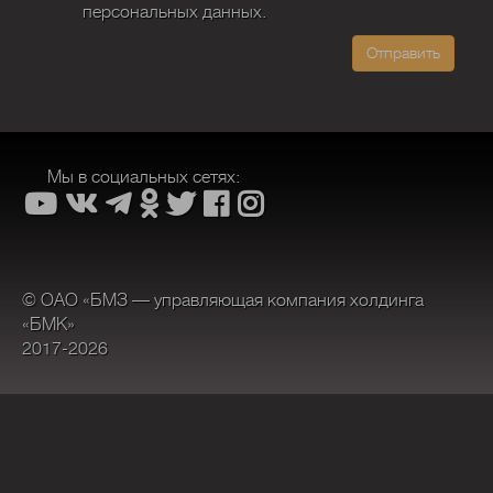
персональных данных.
Отправить
Мы в социальных сетях:
© ОАО «БМЗ — управляющая компания холдинга
«БМК»
2017-2026