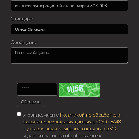
Стандарт:
Сообщение:
Обновить
Я ознакомлен с
Политикой по обработке и
защите персональных данных в ОАО «БМЗ
- управляющая компания холдинга «БМК»
и даю согласие на обработку моих