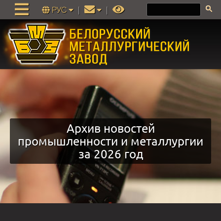
РУС
|
|
Архив новостей
промышленности и металлургии
за 2026 год