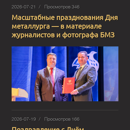
2026-07-21
Просмотров 346
Масштабные празднования Дня
металлурга — в материале
журналистов и фотографа БМЗ
2026-07-19
Просмотров 166
Поздравление с Днём