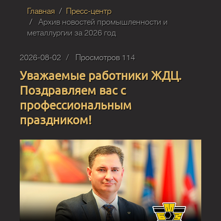
Главная
Пресс-центр
Архив новостей промышленности и
металлургии за 2026 год
2026-08-02
Просмотров 114
Уважаемые работники ЖДЦ.
Поздравляем вас с
профессиональным
праздником!