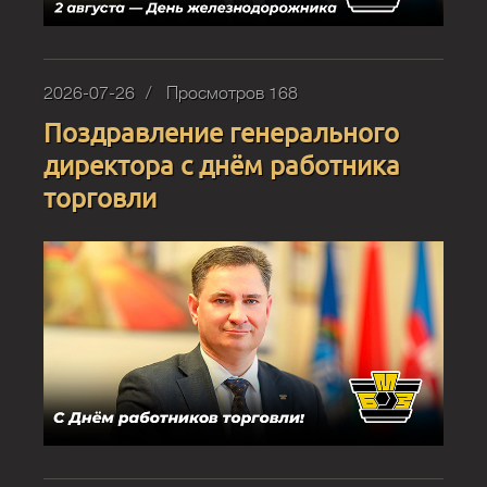
2026-07-26
Просмотров 168
Поздравление генерального
директора с днём работника
торговли