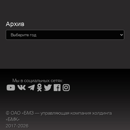
Архив
Мы в социальных сетях:
© ОАО «БМЗ — управляющая компания холдинга
«БМК»
2017-2026