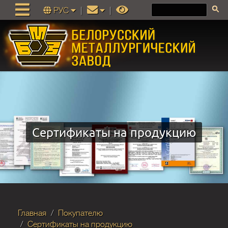
РУС
|
|
Сертификаты на продукцию
Главная
Покупателю
Сертификаты на продукцию