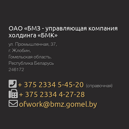
ОАО «БМЗ - управляющая компания
холдинга «БМК»
ул. Промышленная, 37,
г. Жлобин,
Гомельская область,
Республика Беларусь
246172
+ 375 2334 5-45-20
(справочная)
+ 375 2334 4-27-28
ofwork@bmz.gomel.by