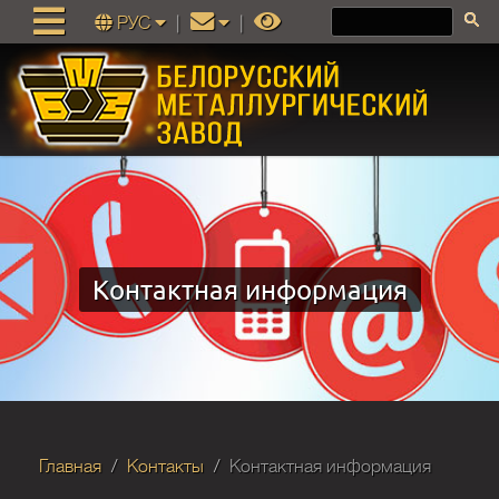
РУС
|
|
Контактная информация
Главная
Контакты
Контактная информация