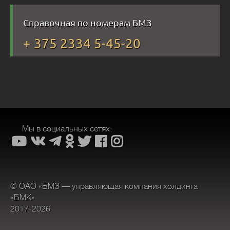
Справочная по номерам БМЗ
+ 375 2334 5-45-20
Мы в социальных сетях:
© ОАО «БМЗ — управляющая компания холдинга
«БМК»
2017-2026