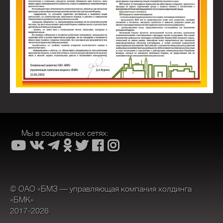
Мы в социальных сетях:
© ОАО «БМЗ — управляющая компания холдинга
«БМК»
2017-2026