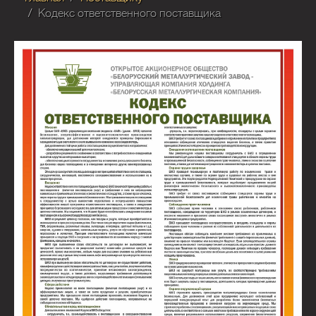
Кодекс ответственного поставщика