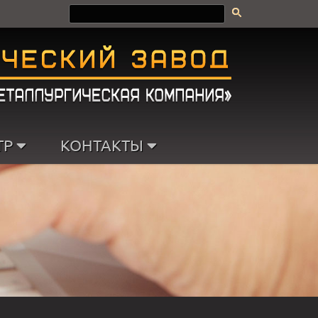
ТР
КОНТАКТЫ