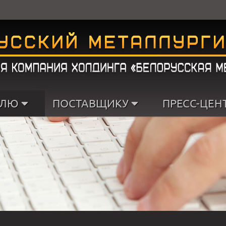
ЕЛЮ
ПОСТАВЩИКУ
ПРЕСС-ЦЕН