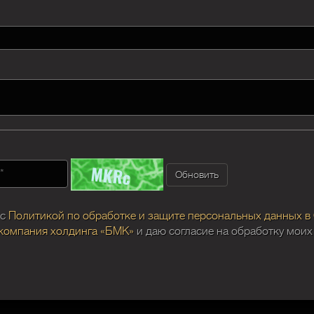
Обновить
 с
Политикой по обработке и защите персональных данных в
компания холдинга «БМК»
и даю согласие на обработку мои