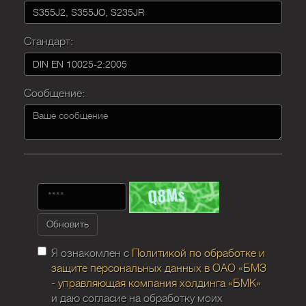
Стандарт:
Сообщение:
Обновить
Я ознакомлен с
Политикой по обработке и
защите персональных данных в ОАО «БМЗ
- управляющая компания холдинга «БМК»
и даю согласие на обработку моих