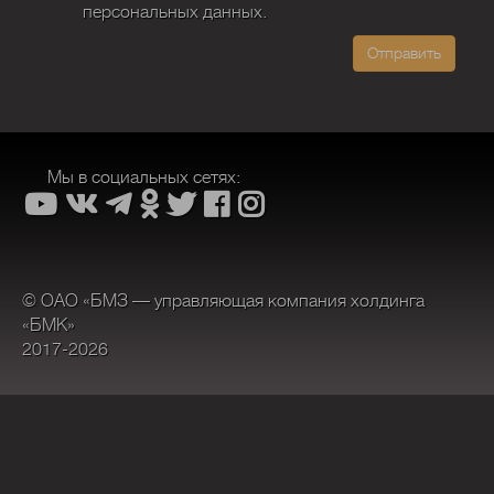
персональных данных.
Отправить
Мы в социальных сетях:
© ОАО «БМЗ — управляющая компания холдинга
«БМК»
2017-2026