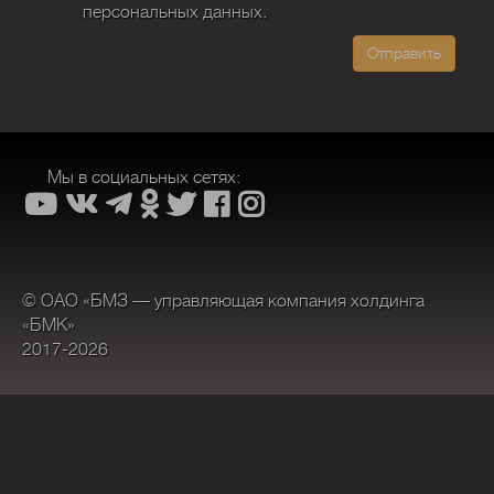
персональных данных.
Отправить
Мы в социальных сетях:
© ОАО «БМЗ — управляющая компания холдинга
«БМК»
2017-2026