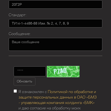
Стандарт:
Сообщение:
Обновить
Я ознакомлен с
Политикой по обработке и
защите персональных данных в ОАО «БМЗ
- управляющая компания холдинга «БМК»
и даю согласие на обработку моих