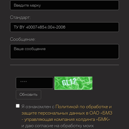
Стандарт:
Сообщение:
Обновить
Я ознакомлен с
Политикой по обработке и
защите персональных данных в ОАО «БМЗ
- управляющая компания холдинга «БМК»
и даю согласие на обработку моих