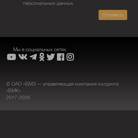
персональных данных.
Отправить
Мы в социальных сетях:
© ОАО «БМЗ — управляющая компания холдинга
«БМК»
2017-2026