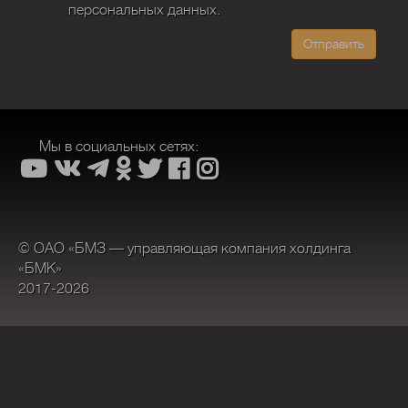
персональных данных.
Отправить
Мы в социальных сетях:
© ОАО «БМЗ — управляющая компания холдинга
«БМК»
2017-2026