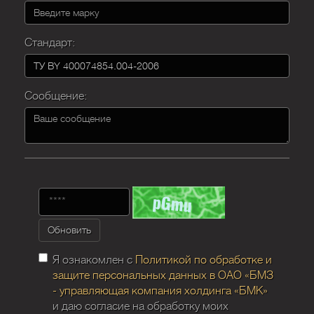
Стандарт:
Сообщение:
Обновить
Я ознакомлен с
Политикой по обработке и
защите персональных данных в ОАО «БМЗ
- управляющая компания холдинга «БМК»
и даю согласие на обработку моих