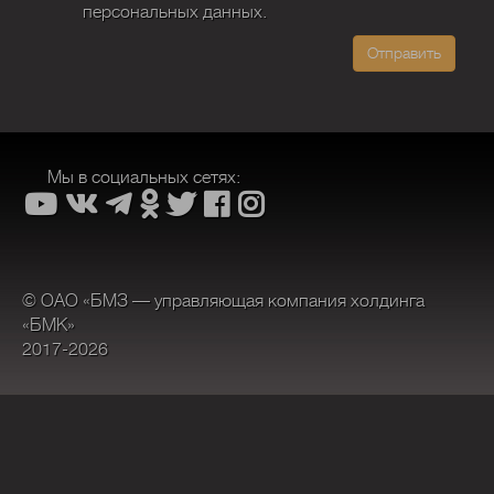
персональных данных.
Отправить
Мы в социальных сетях:
© ОАО «БМЗ — управляющая компания холдинга
«БМК»
2017-2026