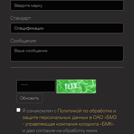
Стандарт:
Сообщение:
Обновить
Я ознакомлен с
Политикой по обработке и
защите персональных данных в ОАО «БМЗ
- управляющая компания холдинга «БМК»
и даю согласие на обработку моих