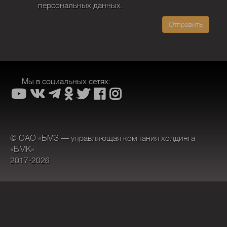
персональных данных.
Отправить
Мы в социальных сетях:
© ОАО «БМЗ — управляющая компания холдинга
«БМК»
2017-2026