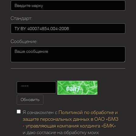
Стандарт:
Сообщение:
Обновить
Я ознакомлен с
Политикой по обработке и
защите персональных данных в ОАО «БМЗ
- управляющая компания холдинга «БМК»
и даю согласие на обработку моих