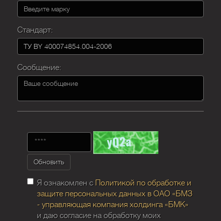
Стандарт:
Сообщение:
Обновить
Я ознакомлен с
Политикой по обработке и
защите персональных данных в ОАО «БМЗ
- управляющая компания холдинга «БМК»
и даю согласие на обработку моих