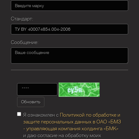
Стандарт:
Сообщение:
Обновить
Я ознакомлен с
Политикой по обработке и
защите персональных данных в ОАО «БМЗ
- управляющая компания холдинга «БМК»
и даю согласие на обработку моих