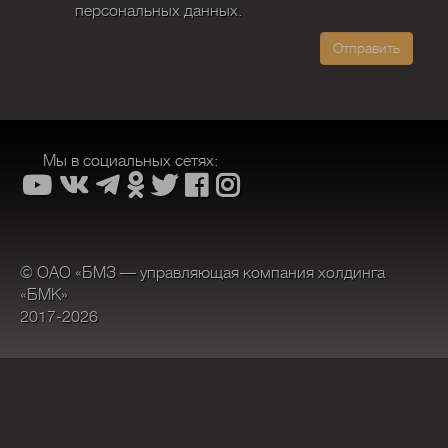
персональных данных.
Отправить
Мы в социальных сетях:
© ОАО «БМЗ — управляющая компания холдинга
«БМК»
2017-2026