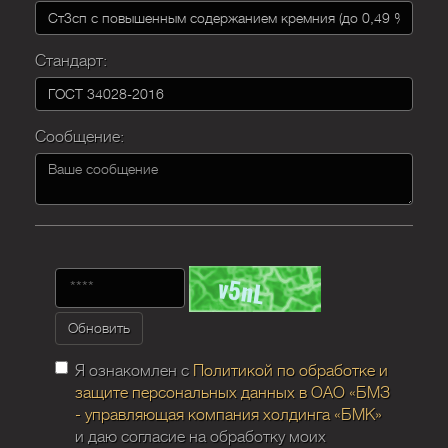
Стандарт:
Сообщение:
Обновить
Я ознакомлен с
Политикой по обработке и
защите персональных данных в ОАО «БМЗ
- управляющая компания холдинга «БМК»
и даю согласие на обработку моих