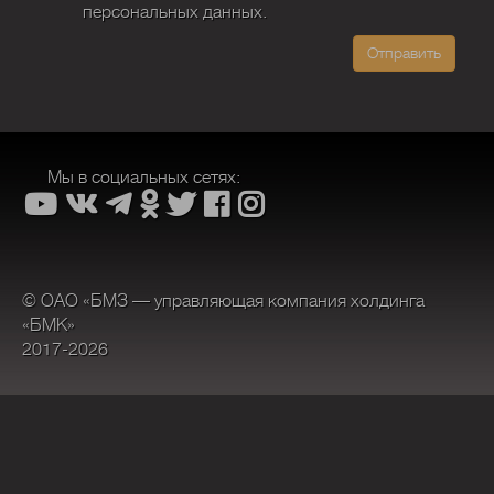
персональных данных.
Отправить
Мы в социальных сетях:
© ОАО «БМЗ — управляющая компания холдинга
«БМК»
2017-2026