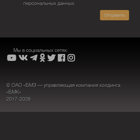
персональных данных.
Отправить
Мы в социальных сетях:
© ОАО «БМЗ — управляющая компания холдинга
«БМК»
2017-2026