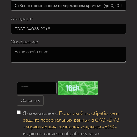
Стандарт:
Сообщение:
Обновить
Я ознакомлен с
Политикой по обработке и
защите персональных данных в ОАО «БМЗ
- управляющая компания холдинга «БМК»
и даю согласие на обработку моих