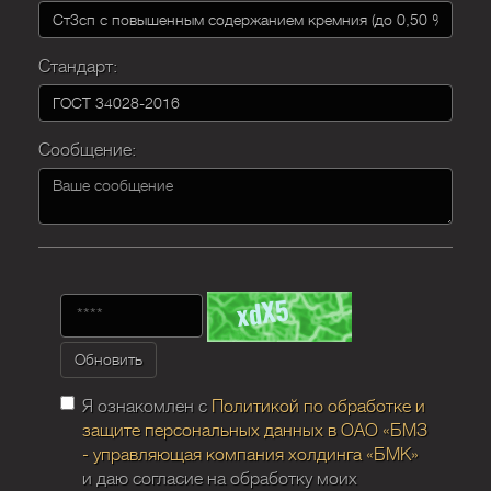
Стандарт:
Сообщение:
Обновить
Я ознакомлен с
Политикой по обработке и
защите персональных данных в ОАО «БМЗ
- управляющая компания холдинга «БМК»
и даю согласие на обработку моих