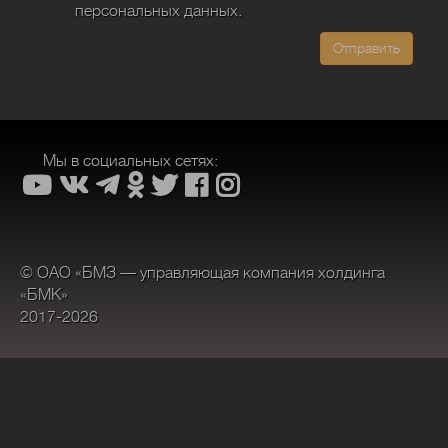
персональных данных.
Отправить
Мы в социальных сетях:
© ОАО «БМЗ — управляющая компания холдинга
«БМК»
2017-2026