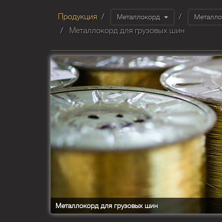
Продукция
Металлокорд
Металло
Металлокорд для грузовых шин
Металлокорд для грузовых шин