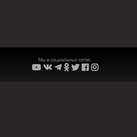
Мы в социальных сетях: