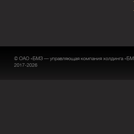
© ОАО «БМЗ — управляющая компания холдинга «БМ
2017-2026