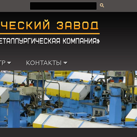
ТР
КОНТАКТЫ