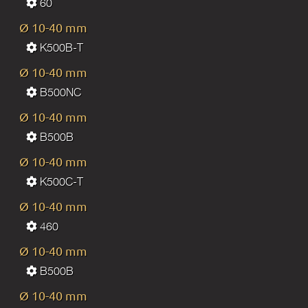
60
Ø 10-40 mm
К500В-Т
Ø 10-40 mm
B500NC
Ø 10-40 mm
B500B
Ø 10-40 mm
К500С-Т
Ø 10-40 mm
460
Ø 10-40 mm
B500B
Ø 10-40 mm