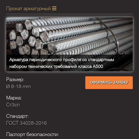
Прокат арматурный
Арматура периодического профиля со стандартным
набором технических требований класса А500
Размер:
ОФОРМИТЬ ЗАЯВКУ
Ø 8-18 mm
Марка:
Ст3сп
Стандарт:
ГОСТ 34028-2016
Паспорт безопасности: