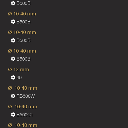
B500B
Ø 10-40 mm
B500B
Ø 10-40 mm
B500B
Ø 10-40 mm
B500B
Ø 12 mm
40
Ø 10-40 mm
RB500W
Ø 10-40 mm
В500С1
Ø 10-40 mm