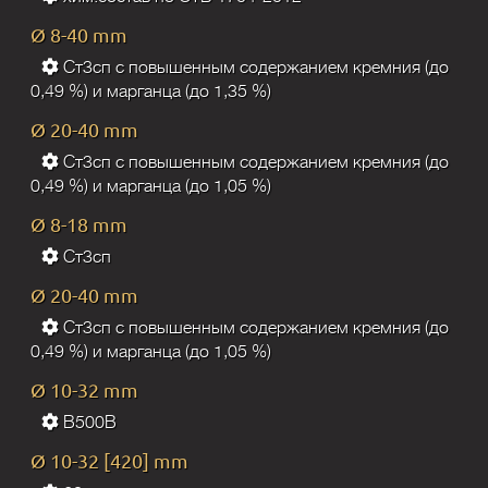
Ø 8-40 mm
Ст3сп с повышенным содержанием кремния (до
0,49 %) и марганца (до 1,35 %)
Ø 20-40 mm
Ст3сп с повышенным содержанием кремния (до
0,49 %) и марганца (до 1,05 %)
Ø 8-18 mm
Ст3сп
Ø 20-40 mm
Ст3сп с повышенным содержанием кремния (до
0,49 %) и марганца (до 1,05 %)
Ø 10-32 mm
B500B
Ø 10-32 [420] mm