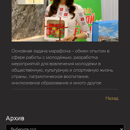
Основная задача марафона – обмен опытом в
сфере работы с молодёжью, разработка
мероприятий для вовлечения молодёжи в
общественную, культурную и спортивную жизнь
страны, патриотическое воспитание,
инклюзивное образование и много другое.
Назад
Архив