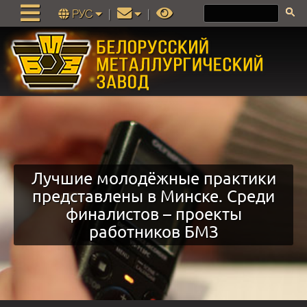
РУС
|
|
Лучшие молодёжные практики
представлены в Минске. Среди
финалистов – проекты
работников БМЗ