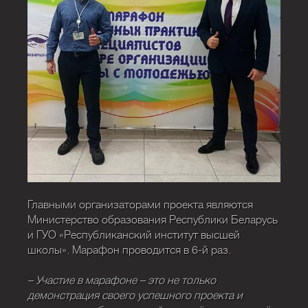
Главными организаторами проекта являются
Министерство образования Республики Беларусь
и ГУО «Республиканский институт высшей
школы». Марафон проводится в 6-й раз.
– Участие в марафоне – это не только
демонстрация своего успешного проекта и