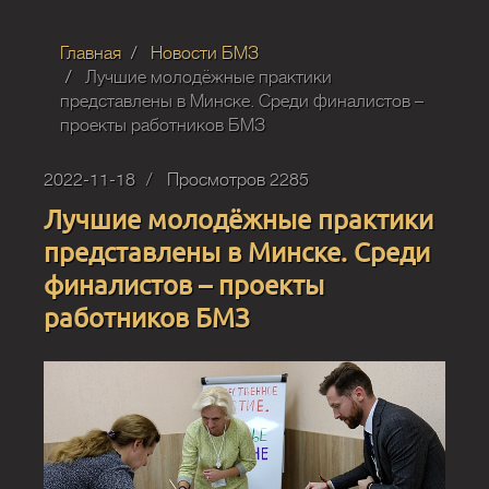
Главная
Новости БМЗ
Лучшие молодёжные практики
представлены в Минске. Среди финалистов –
проекты работников БМЗ
2022-11-18
Просмотров 2285
Лучшие молодёжные практики
представлены в Минске. Среди
финалистов – проекты
работников БМЗ