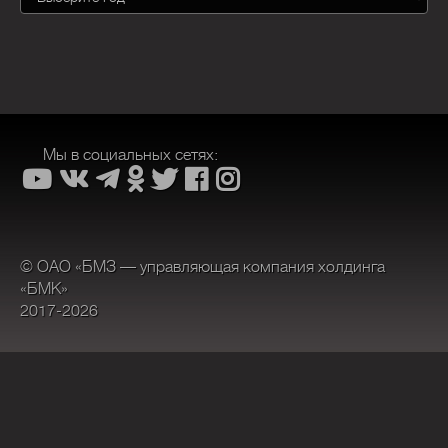
Мы в социальных сетях:
© ОАО «БМЗ — управляющая компания холдинга
«БМК»
2017-2026