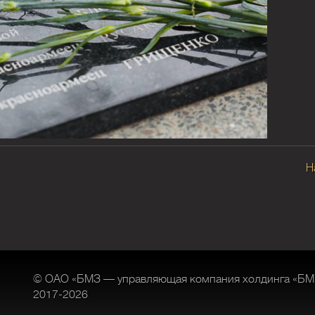
Н
© ОАО «БМЗ — управляющая компания холдинга «БМ
2017-2026