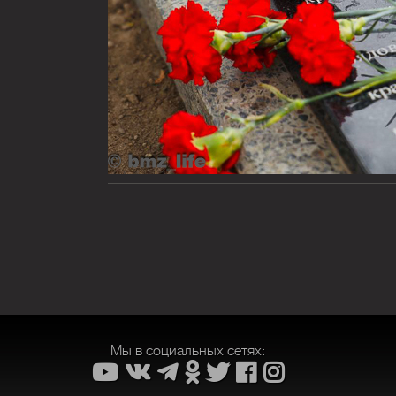
Мы в социальных сетях: