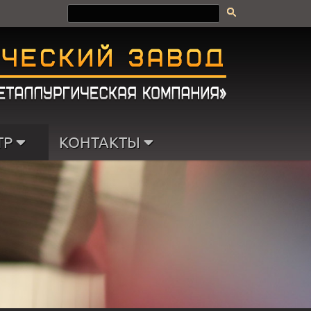
ТР
КОНТАКТЫ