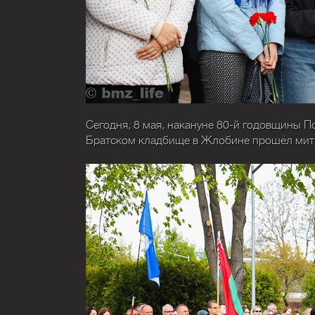
Сегодня, 8 мая, накануне 80-й годовщины П
Братском кладбище в Жлобине прошёл мит