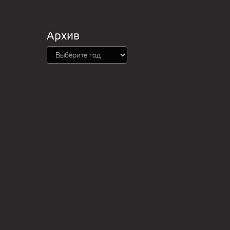
Архив