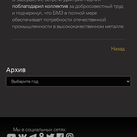
поблагодарил коллектив
за добросовестный труд
и подчеркнул, что БМЗ в полной мере
обеспечивает потребности отечественной
промышленности в высококачественном металле.
Назад
Архив
Мы в социальных сетях: