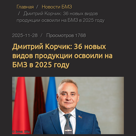
Главная
Новости БМЗ
Дмитрий Корчик: 36 новых видов
продукции освоили на БМЗ в 2025 году
2025-11-28
Просмотров 1768
Дмитрий Корчик: 36 новых
видов продукции освоили на
БМЗ в 2025 году