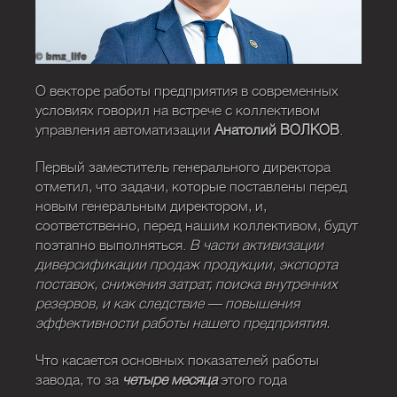
О векторе работы предприятия в современных
условиях говорил на встрече с коллективом
управления автоматизации
Анатолий ВОЛКОВ
.
Первый заместитель генерального директора
отметил, что задачи, которые поставлены перед
новым генеральным директором, и,
соответственно, перед нашим коллективом, будут
поэтапно выполняться.
В части активизации
диверсификации продаж продукции, экспорта
поставок, снижения затрат, поиска внутренних
резервов, и как следствие — повышения
эффективности работы нашего предприятия.
Что касается основных показателей работы
завода, то за
четыре месяца
этого года