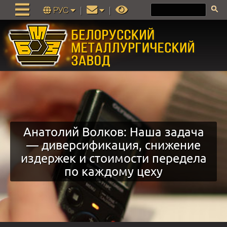
РУС
|
|
Анатолий Волков: Наша задача
— диверсификация, снижение
издержек и стоимости передела
по каждому цеху