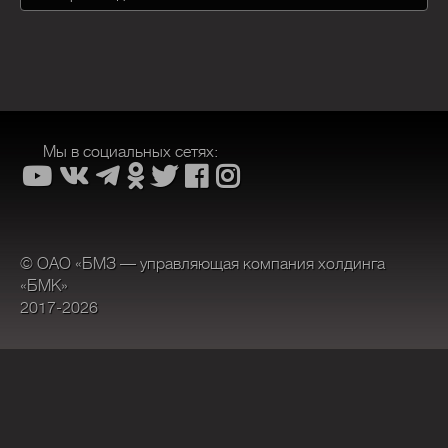
Мы в социальных сетях:
© ОАО «БМЗ — управляющая компания холдинга
«БМК»
2017-2026