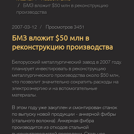
БМЗ вложит $50 млн в реконструкцию
производства
2007-03-12
Просмотров 3451
БМЗ вложит $50 млн в
реконструкцию производства
Белорусский металлургический завод в 2007 году.
планирует инвестировать в реконструкцию
металлургического производства около $50 млн,
что позволит значительно сократить расходы на
электроэнергию и на вспомогательные
материалы.
В этом году уже закуплен и смонтирован станок
по выпуску новой продукции - анкерной фибры
(стального волокна). Анкерная фибра
производится из отходов стальной