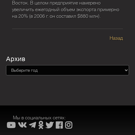
Восток. В целом предприятие намерено
увеличить ежегодный объем экспорта примерно
на 20% (в 2006 г. он составил $880 млн).
Назад
Архив
Мы в социальных сетях: