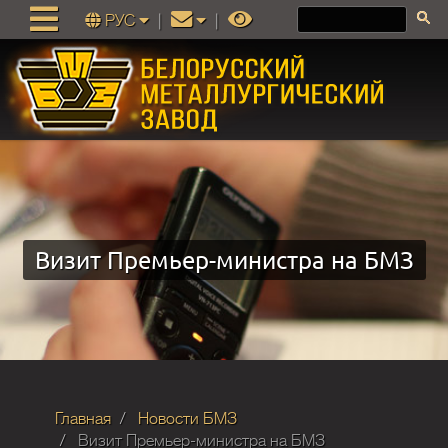
РУС
|
|
Визит Премьер-министра на БМЗ
Главная
Новости БМЗ
Визит Премьер-министра на БМЗ