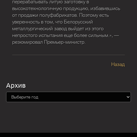
перерабатывать литую заготовку в
высокотехнологичную продукцию, избавившись
от продажи полуфабрикатов. Поэтому есть
уверенность в том, что Белорусский
металлургический завод выйдет из этого
непростого испытания еще более сильным.», —
резюмировал Премьер-министр.
Назад
Архив