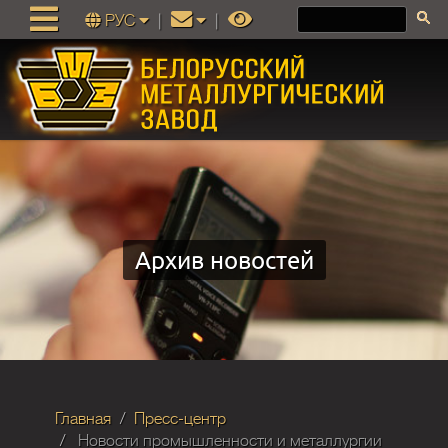
РУС
|
|
Архив новостей
Главная
Пресс-центр
Новости промышленности и металлургии