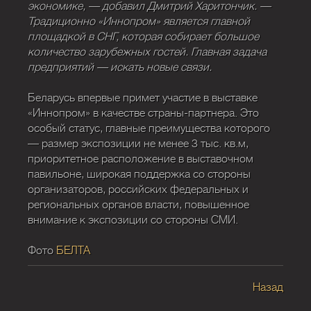
экономике, — добавил Дмитрий Харитончик. —
Традиционно «Иннопром» является главной
площадкой в СНГ, которая собирает большое
количество зарубежных гостей. Главная задача
предприятий — искать новые связи.
Беларусь впервые примет участие в выставке
«Иннопром» в качестве страны-партнера. Это
особый статус, главные преимущества которого
— размер экспозиции не менее 3 тыс. кв.м,
приоритетное расположение в выставочном
павильоне, широкая поддержка со стороны
организаторов, российских федеральных и
региональных органов власти, повышенное
внимание к экспозиции со стороны СМИ.
Фото
БЕЛТА
Назад