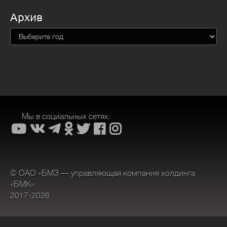
Архив
Мы в социальных сетях:
© ОАО «БМЗ — управляющая компания холдинга
«БМК»
2017-2026