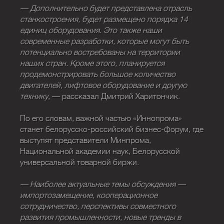
— Дополнительно будет представлена отрасль
станкостроения, будет размещено порядка 14
единиц оборудования. Это также наши
современные разработки, которые могут быть
потенциально востребованы на территории
наших стран. Кроме этого, планируется
продемонстрировать большое количество
двигателей, лифтовое оборудование и другую
технику
, — рассказал Дмитрий Харитончик.
По его словам, важной частью «Иннопрома»
станет белорусско-российский бизнес-форум, где
выступят представители Минпрома,
Национальной академии наук, Белорусской
универсальной товарной биржи.
— Наиболее актуальные темы обсуждения —
импортозамещение, кооперационное
сотрудничество, перспективы совместного
развития промышленности, новые тренды в