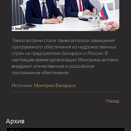
Темой встречи стали также вопросы замещения
программного обеспечения из недружественных
стран на предприятиях Беларуси и России.
В
настоящее время организации Минпрома активно
внедряют отечественное и российское
программное обеспечение.
Источник:
Минпром Беларуси
Назад
Архив