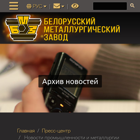
РУС
|
|
Архив новостей
Главная
Пресс-центр
Новости промышленности и металлургии