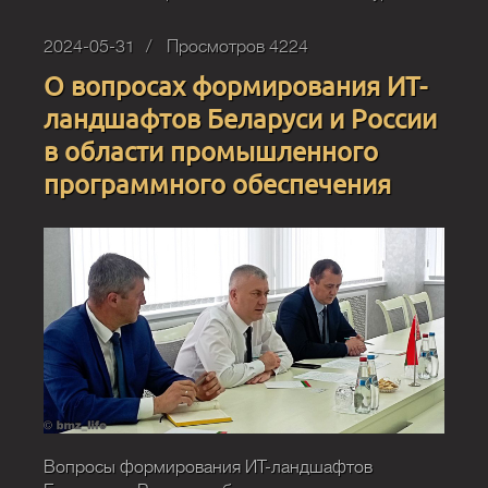
2024-05-31
Просмотров 4224
О вопросах формирования ИТ-
ландшафтов Беларуси и России
в области промышленного
программного обеспечения
Вопросы формирования ИТ-ландшафтов