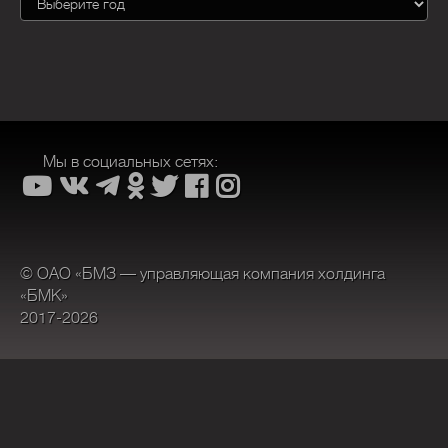
Мы в социальных сетях:
© ОАО «БМЗ — управляющая компания холдинга
«БМК»
2017-2026