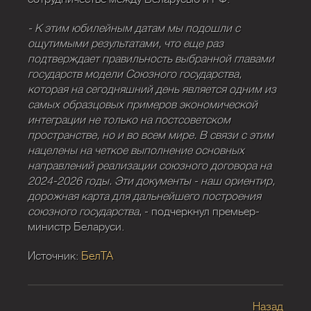
- К этим юбилейным датам мы подошли с
ощутимыми результатами, что еще раз
подтверждает правильность выбранной главами
государств модели Союзного государства,
которая на сегодняшний день является одним из
самых образцовых примеров экономической
интеграции не только на постсоветском
пространстве, но и во всем мире. В связи с этим
нацелены на четкое выполнение основных
направлений реализации союзного договора на
2024-2026 годы. Эти документы - наш ориентир,
дорожная карта для дальнейшего построения
союзного государства
, - подчеркнул премьер-
министр Беларуси.
Источник:
БелТА
Назад