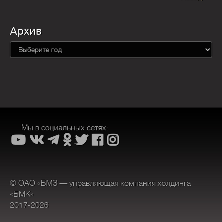
Архив
Мы в социальных сетях:
© ОАО «БМЗ — управляющая компания холдинга
«БМК»
2017-2026