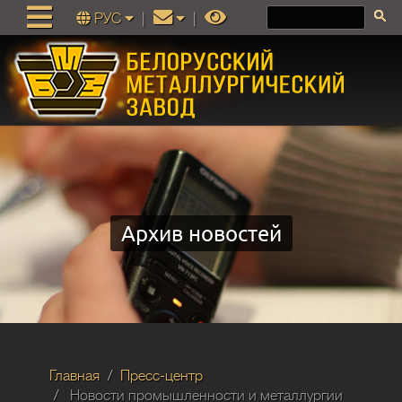
РУС
|
|
Архив новостей
Главная
Пресс-центр
Новости промышленности и металлургии