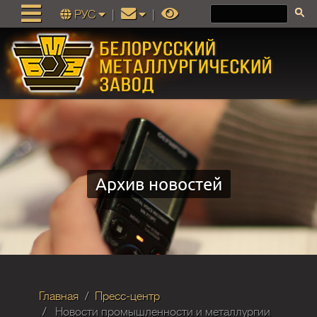
РУС
|
|
Архив новостей
Главная
Пресс-центр
Новости промышленности и металлургии