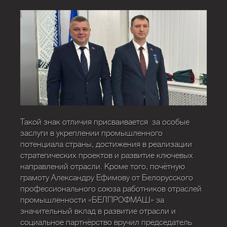
Такой знак отличия присваивается за особые
заслуги в укреплении промышленного
потенциала страны, достижения в реализации
стратегических проектов и развитие ключевых
направлений отрасли. Кроме того, почётную
грамоту Александру Ефимову от Белорусского
профессионального союза работников отраслей
промышленности «БЕЛПРОФМАШ» за
значительный вклад в развитие отрасли и
социальное партнёрство вручил председатель