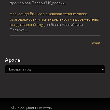
профсоюза Валерий Курсевич.
Александр Ефимов высказал теплые слова
благодарности и признательности за совместный
плодотворный труд
на благо Республики
Беларусь.
Назад
Архив
Мы в социальных сетях: