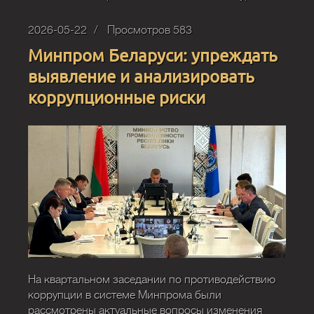
2026-05-22
Просмотров 583
Минпром Беларуси: упреждать
выявление и анализировать
коррупционные риски
На квартальном заседании по противодействию
коррупции в системе Минпрома были
рассмотрены актуальные вопросы изменения