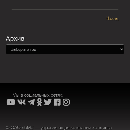
Назад
Архив
Мы в социальных сетях:
© ОАО «БМЗ — управляющая компания холдинга