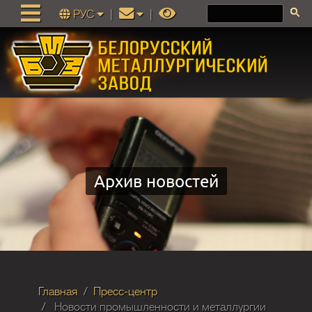
РУС
|
|
Архив новостей
Главная
Пресс-центр
Новости промышленности и металлургии