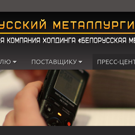
ЕЛЮ
ПОСТАВЩИКУ
ПРЕСС-ЦЕН