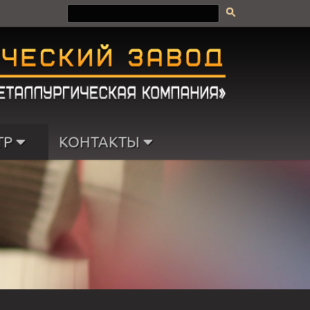
ТР
КОНТАКТЫ