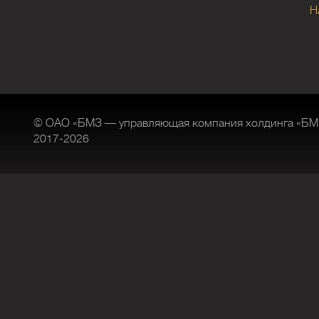
Н
© ОАО «БМЗ — управляющая компания холдинга «БМ
2017-2026