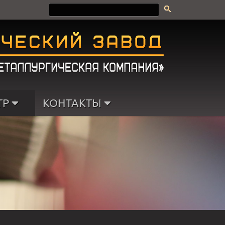
ТР
КОНТАКТЫ