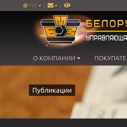
РУС
|
|
О КОМПАНИИ
ПОКУПАТ
Публикации