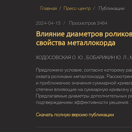
Главная
Пресс-центр
Публикации
2024-04-15
Просмотров 3464
Влияние диаметров роликов 
свойства металлокорда
ХОДОСОВСКАЯ О. Ю., БОБАРИКИН Ю. Л., 
Предложено условие, согласно которому ра
охвата роликами металлокорда. Рассмотре
и приближению значения суммарной кривиз
степени влияющие на суммарную кривизну 
Предлагаемые диаметры дополнительных р
подтверждением эффективности решения.
Скачать полную версию публикации