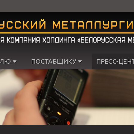
ЕЛЮ
ПОСТАВЩИКУ
ПРЕСС-ЦЕН