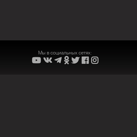
Мы в социальных сетях: