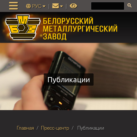
РУС
|
|
Публикации
Главная
Пресс-центр
Публикации