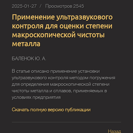
2025-01-27
Просмотров 2545
Применение ультразвукового
контроля для оценки степени
макроскопической чистоты
металла
БАЛЕНОК Ю. А.
В статье описано применение установки
ультразвукового контроля методом погружения
для определения макроскопической степени
чистоты металла и сплавов, применяемых в
условиях предприятия
Скачать полную версию публикации
Назад