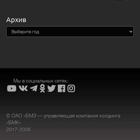
Архив
Мы в социальных сетях:
© ОАО «БМЗ — управляющая компания холдинга
«БМК»
2017-2026