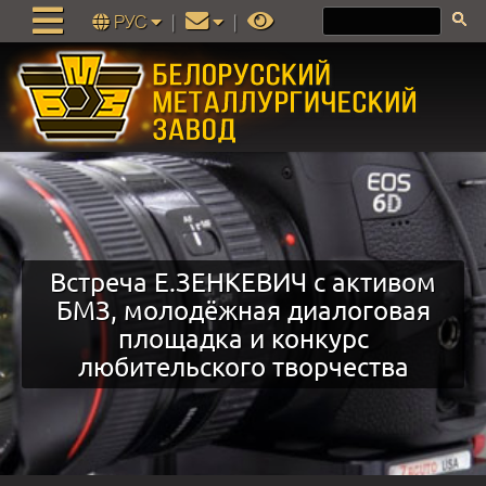
РУС
|
|
Встреча Е.ЗЕНКЕВИЧ с активом
БМЗ, молодёжная диалоговая
площадка и конкурс
любительского творчества