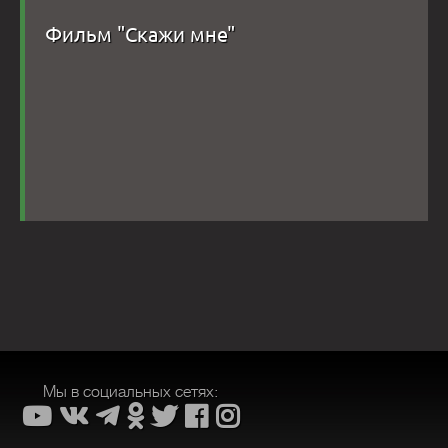
Фильм "Скажи мне"
Мы в социальных сетях: