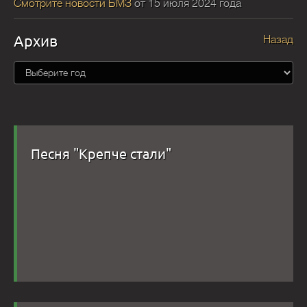
Смотрите новости БМЗ
от 15 июля 2024 года
Архив
Назад
Песня "Крепче стали"