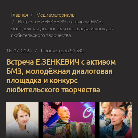
Главная
Медиаматериалы
Встреча Е.ЗЕНКЕВИЧ с активом БМЗ,
молодёжная диалоговая площадка и конкурс
любительского творчества
16-07-2024
Просмотров 91582
Встреча Е.ЗЕНКЕВИЧ с активом
БМЗ, молодёжная диалоговая
площадка и конкурс
любительского творчества