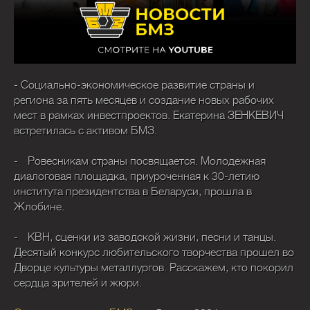
- Социально-экономическое развитие страны и
региона за пять месяцев и создание новых рабочих
мест в рамках инвестпроектов. Екатерина ЗЕНКЕВИЧ
встретилась с активом БМЗ.
- 
Ровесникам страны посвящается. Молодежная
диалоговая площадка, приуроченная к 30-летию
института президентства в Беларуси, прошла в
Жлобине.
- 
КВН, сценки из заводской жизни, песни и танцы.
Десятый конкурс любительского творчества прошел во
Дворце культуры металлургов. Расскажем, кто покорил
сердца зрителей и жюри.