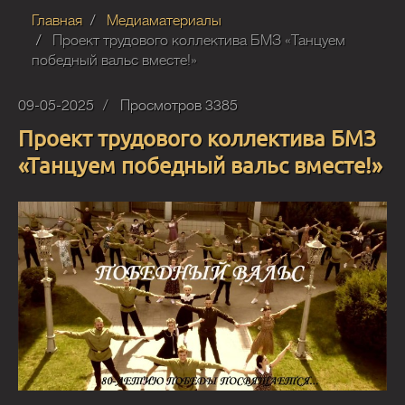
Главная
Медиаматериалы
Проект трудового коллектива БМЗ «Танцуем
победный вальс вместе!»
09-05-2025
Просмотров 3385
Проект трудового коллектива БМЗ
«Танцуем победный вальс вместе!»