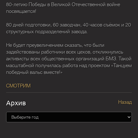
80-летию Победы в Великой Отечественной войне
посвящается!
80 дней подготовки, 60 заводчан, 40 часов съёмок и 20
структурных подразделений завода.
Не будет преувеличением сказать, что были
задействованы работники всех цехов, откликнулись
активисты всех общественных организаций БМЗ. Такой
масштабной получилась работа над проектом «Танцуем
победный вальс вместе!»
СМОТРИМ
Архив
Назад