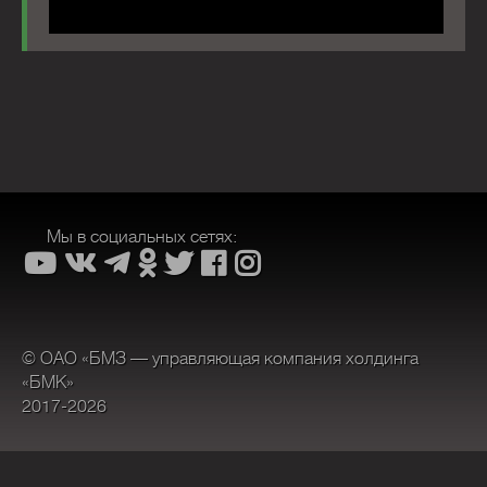
Мы в социальных сетях:
© ОАО «БМЗ — управляющая компания холдинга
«БМК»
2017-2026