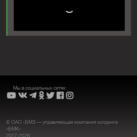
Мы в социальных сетях:
© ОАО «БМЗ — управляющая компания холдинга
«БМК»
2017-2026