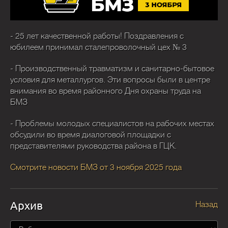
- 25 лет качественной работы! Поздравления с
юбилеем принимал сталепроволочный цех № 3
- Производственный травматизм и санитарно-бытовое
условия для металлургов. Эти вопросы были в центре
внимания во время районного Дня охраны труда на
БМЗ
- Проблемы молодых специалистов на рабочих местах
обсудили во время диалоговой площадки с
представителями руководства района в ГЦК.
Смотрите новости БМЗ от 3 ноября 2025 года
Архив
Назад