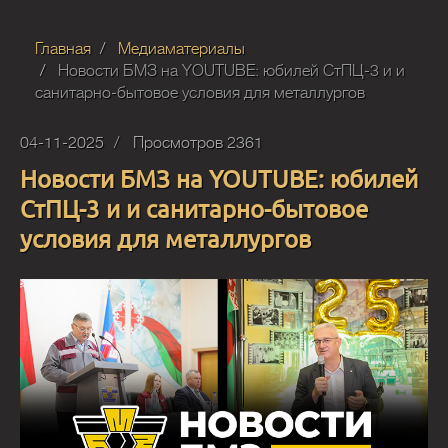
Главная
Медиаматериалы
Новости БМЗ на YOUTUBE: юбилей СтПЦ-3 и и
санитарно-бытовое условия для металлургов
04-11-2025
Просмотров 2361
Новости БМЗ на YOUTUBE: юбилей
СтПЦ-3 и и санитарно-бытовое
условия для металлургов