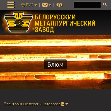
РУС
|
|
Блюм
Электронные версии каталогов