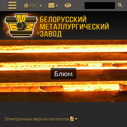
РУС
|
|
Блюм
Электронные версии каталогов